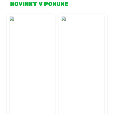
NOVINKY V PONUKE