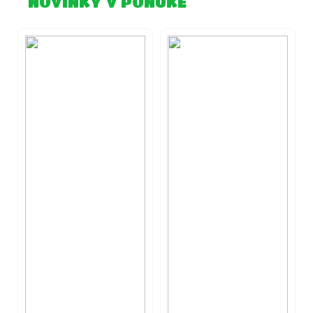
NOVINKY V PONUKE